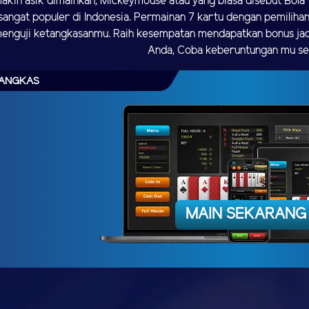
akin asik dimainkan, Mickeymouse atau yang biasa disebut Bol
sangat populer di Indonesia. Permainan 7 kartu dengan pemilihan
enguji ketangkasanmu. Raih kesempatan mendapatkan bonus jack
Anda, Coba keberuntungan mu se
ANGKAS
MAIN SEKARANG