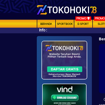
PROMO
PROM
BERANDA
SPORTBOOK
E-SPORT
SLOT
Info :
Selamat
Be