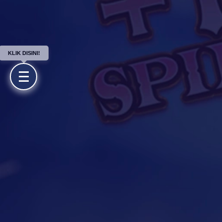
KLIK DISINI!