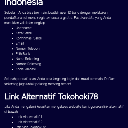
Indonesia
Sebelum Anda bisa bermain, buatlah user ID baru dengan melakukan
pendaftaran di menu register secara gratis. Pastikan data yang Anda
masukkan valid dan lengkap.
Username
Kata Sandi
Konfirmasi Sandi
Email
Nomor Telepon
Pilih Bank
Nama Rekening
Nomor Rekening
Kode Validasi
Setelah pendaftaran, Anda bisa langsung login dan mulai bermain. Daftar
sekarang juga untuk peluang menang besar!
Link Alternatif Tokohoki78
Jika Anda mengalami kesulitan mengakses website kami, gunakan link alternatif
di bawah:
Link Alnternatif 1
Link Alnternatif 2
Rtp Slot Tokohoki78