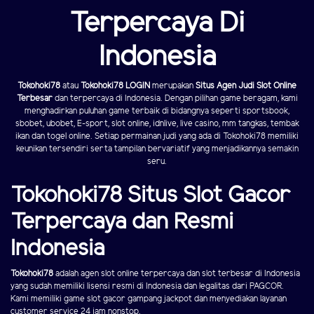
Terpercaya Di
Indonesia
Tokohoki78
atau
Tokohoki78 LOGIN
merupakan
Situs Agen Judi Slot Online
Terbesar
dan terpercaya di Indonesia. Dengan pilihan game beragam, kami
menghadirkan puluhan game terbaik di bidangnya seperti sportsbook,
sbobet, ubobet, E-sport, slot online, idnlive, live casino, mm tangkas, tembak
ikan dan togel online. Setiap permainan judi yang ada di Tokohoki78 memiliki
keunikan tersendiri serta tampilan bervariatif yang menjadikannya semakin
seru.
Tokohoki78 Situs Slot Gacor
Terpercaya dan Resmi
Indonesia
Tokohoki78
adalah agen slot online terpercaya dan slot terbesar di Indonesia
yang sudah memiliki lisensi resmi di Indonesia dan legalitas dari PAGCOR.
Kami memiliki game slot gacor gampang jackpot dan menyediakan layanan
customer service 24 jam nonstop.